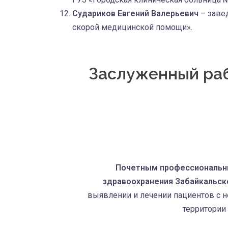
Судариков Евгений Валерьевич
– заве
скорой медицинской помощи».
Заслуженный раб
Почетным профессиональн
здравоохранения Забайкальск
выявлении и лечении пациентов с 
территории 