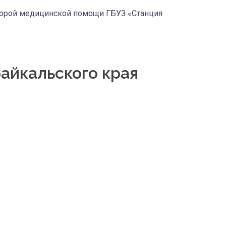
корой медицинской помощи ГБУЗ «Станция
айкальского края