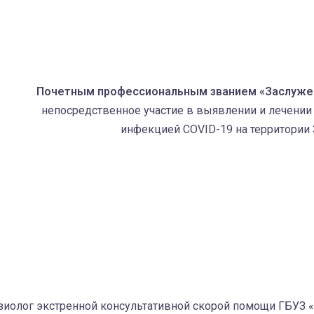
Почетным профессиональным званием «Заслужен
непосредственное участие в выявлении и лечении
инфекцией COVID-19 на территории 
зиолог экстренной консультативной скорой помощи ГБУЗ 