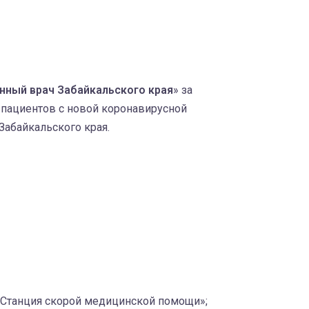
ный врач Забайкальского края
» за
 пациентов с новой коронавирусной
Забайкальского края.
«Станция скорой медицинской помощи»;